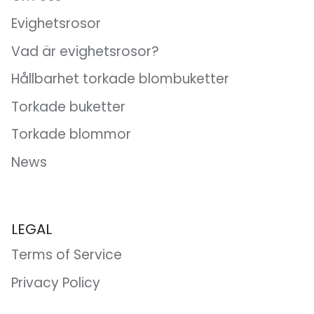
Evighetsrosor
Vad är evighetsrosor?
Hållbarhet torkade blombuketter
Torkade buketter
Torkade blommor
News
LEGAL
Terms of Service
Privacy Policy