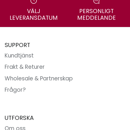
VÄLJ
PERSONLIGT
LEVERANSDATUM
MEDDELANDE
SUPPORT
Kundtjänst
Frakt & Returer
Wholesale & Partnerskap
Frågor?
UTFORSKA
Om oss